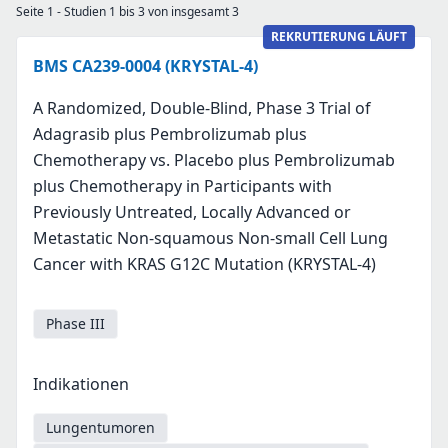
Seite 1 - Studien 1 bis 3 von insgesamt 3
REKRUTIERUNG LÄUFT
BMS CA239-0004 (KRYSTAL-4)
A Randomized, Double-Blind, Phase 3 Trial of
Adagrasib plus Pembrolizumab plus
Chemotherapy vs. Placebo plus Pembrolizumab
plus Chemotherapy in Participants with
Previously Untreated, Locally Advanced or
Metastatic Non-squamous Non-small Cell Lung
Cancer with KRAS G12C Mutation (KRYSTAL-4)
Phase III
Indikationen
Lungentumoren