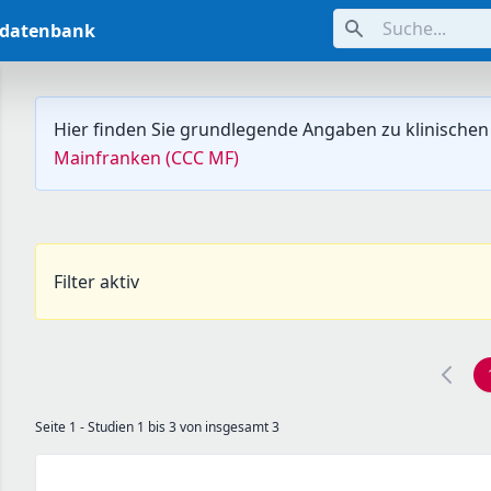
Suche...
ndatenbank
Hier finden Sie grundlegende Angaben zu klinischen
Mainfranken (CCC MF)
Filter aktiv
Seite 1 - Studien 1 bis 3 von insgesamt 3