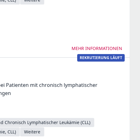
MEHR INFORMATIONEN
REKRUTIERUNG LÄUFT
ei Patienten mit chronisch lymphatischer
ungen
d Chronisch Lymphatischer Leukämie (CLL)
ie, CLL)
Weitere