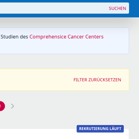
SUCHEN
 Studien des
Comprehensice Cancer Centers
FILTER ZURÜCKSETZEN
1
REKRUTIERUNG LÄUFT