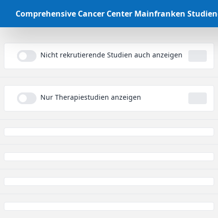
Comprehensive Cancer Center Mainfranken Studie
Nicht rekrutierende Studien auch anzeigen
...
Nur Therapiestudien anzeigen
...