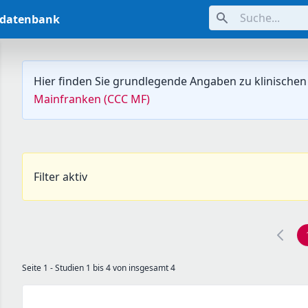
Suche...
ndatenbank
Hier finden Sie grundlegende Angaben zu klinischen
Mainfranken (CCC MF)
Filter aktiv
Seite 1 - Studien 1 bis 4 von insgesamt 4