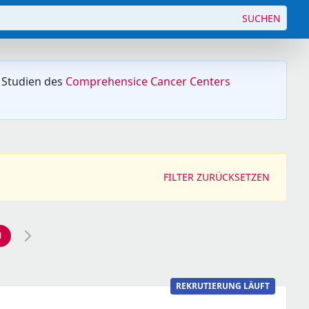
SUCHEN
 Studien des
Comprehensice Cancer Centers
FILTER ZURÜCKSETZEN
1
REKRUTIERUNG LÄUFT