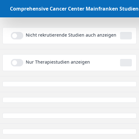
Comprehensive Cancer Center Mainfranken Studie
Nicht rekrutierende Studien auch anzeigen
...
Nur Therapiestudien anzeigen
...