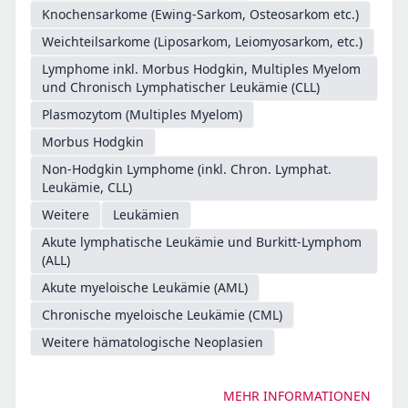
Knochensarkome (Ewing-Sarkom, Osteosarkom etc.)
Weichteilsarkome (Liposarkom, Leiomyosarkom, etc.)
Lymphome inkl. Morbus Hodgkin, Multiples Myelom
und Chronisch Lymphatischer Leukämie (CLL)
Plasmozytom (Multiples Myelom)
Morbus Hodgkin
Non-Hodgkin Lymphome (inkl. Chron. Lymphat.
Leukämie, CLL)
Weitere
Leukämien
Akute lymphatische Leukämie und Burkitt-Lymphom
(ALL)
Akute myeloische Leukämie (AML)
Chronische myeloische Leukämie (CML)
Weitere hämatologische Neoplasien
MEHR INFORMATIONEN