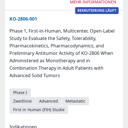
MEHR INFORMATIONEN
REKRUTIERUNG LÄUFT
KO-2806-001
Phase 1, First-in-Human, Multicenter, Open-Label
Study to Evaluate the Safety, Tolerability,
Pharmacokinetics, Pharmacodynamics, and
Preliminary Antitumor Activity of KO-2806 When
Administered as Monotherapy and in
Combination Therapy in Adult Patients with
Advanced Solid Tumors
Phase I
Zweitlinie
Advanced
Metastatic
First in Human (FIH) Studie
Indikationen