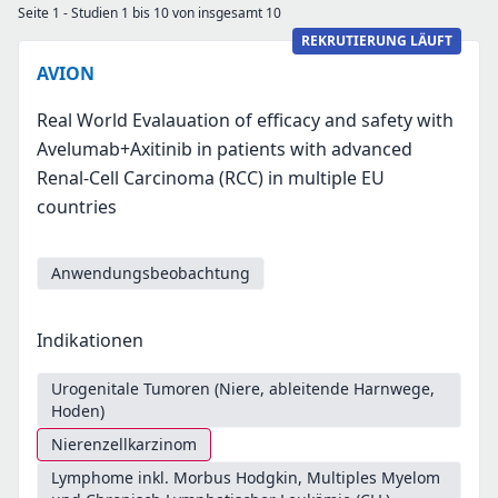
Seite 1 - Studien 1 bis 10 von insgesamt 10
REKRUTIERUNG LÄUFT
AVION
Real World Evalauation of efficacy and safety with
Avelumab+Axitinib in patients with advanced
Renal-Cell Carcinoma (RCC) in multiple EU
countries
Anwendungsbeobachtung
Indikationen
Urogenitale Tumoren (Niere, ableitende Harnwege,
Hoden)
Nierenzellkarzinom
Lymphome inkl. Morbus Hodgkin, Multiples Myelom