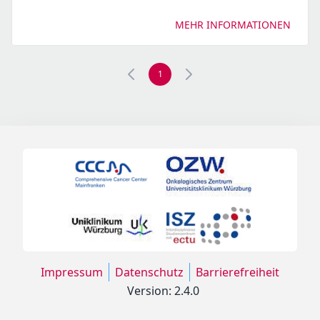
MEHR INFORMATIONEN
1
Impressum
Datenschutz
Barrierefreiheit
Version: 2.4.0