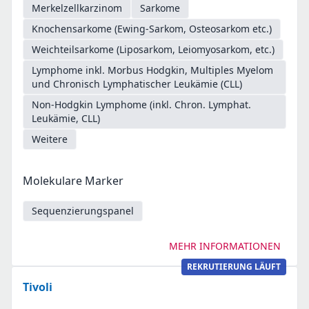
Merkelzellkarzinom
Sarkome
Knochensarkome (Ewing-Sarkom, Osteosarkom etc.)
Weichteilsarkome (Liposarkom, Leiomyosarkom, etc.)
Lymphome inkl. Morbus Hodgkin, Multiples Myelom
und Chronisch Lymphatischer Leukämie (CLL)
Non-Hodgkin Lymphome (inkl. Chron. Lymphat.
Leukämie, CLL)
Weitere
Molekulare Marker
Sequenzierungspanel
MEHR INFORMATIONEN
REKRUTIERUNG LÄUFT
Tivoli