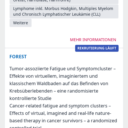
Lymphome inkl. Morbus Hodgkin, Multiples Myelom
und Chronisch Lymphatischer Leukämie (CLL)
Weitere
MEHR INFORMATIONEN
REKRUTIERUNG LÄUFT
FOREST
Tumor-assoziierte Fatigue und Symptomcluster –
Effekte von virtuellem, imaginiertem und
klassischem Waldbaden auf das Befinden von
Krebsüberlebenden – eine randomisierte
kontrollierte Studie
Cancer-related fatigue and symptom clusters –
Effects of virtual, imagined and real-life nature-
based therapy in cancer survivors – a randomized