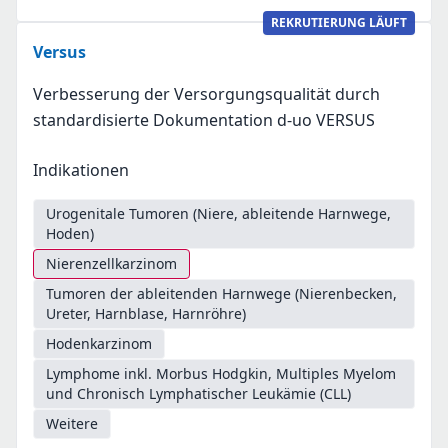
REKRUTIERUNG LÄUFT
Versus
Verbesserung der Versorgungsqualität durch
standardisierte Dokumentation d-uo VERSUS
Indikationen
Urogenitale Tumoren (Niere, ableitende Harnwege,
Hoden)
Nierenzellkarzinom
Tumoren der ableitenden Harnwege (Nierenbecken,
Ureter, Harnblase, Harnröhre)
Hodenkarzinom
Lymphome inkl. Morbus Hodgkin, Multiples Myelom
und Chronisch Lymphatischer Leukämie (CLL)
Weitere