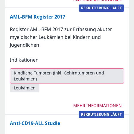
REKRUTIERUNG LÄUFT
AML-BFM Register 2017
Register AML-BFM 2017 zur Erfassung akuter
myeloischer Leukämien bei Kindern und
Jugendlichen
Indikationen
Kindliche Tumoren (inkl. Gehirntumoren und
Leukämien)
Leukämien
MEHR INFORMATIONEN
REKRUTIERUNG LÄUFT
Anti-CD19-ALL Studie