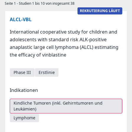
Seite 1 - Studien 1 bis 10 von insgesamt 38
REKRUTIERUNG LÄUFT
ALCL-VBL
International cooperative study for children and
adolescents with standard risk ALK-positive
anaplastic large cell lymphoma (ALCL) estimating
the efficacy of vinblastine
Phase III
Erstlinie
Indikationen
Kindliche Tumoren (inkl. Gehirntumoren und
Leukämien)
Lymphome