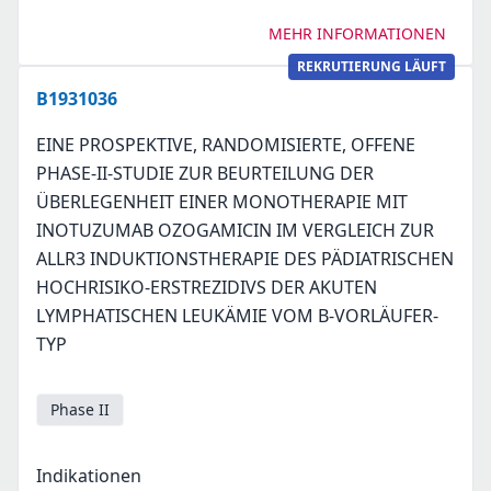
MEHR INFORMATIONEN
REKRUTIERUNG LÄUFT
B1931036
EINE PROSPEKTIVE, RANDOMISIERTE, OFFENE
PHASE-II-STUDIE ZUR BEURTEILUNG DER
ÜBERLEGENHEIT EINER MONOTHERAPIE MIT
INOTUZUMAB OZOGAMICIN IM VERGLEICH ZUR
ALLR3 INDUKTIONSTHERAPIE DES PÄDIATRISCHEN
HOCHRISIKO-ERSTREZIDIVS DER AKUTEN
LYMPHATISCHEN LEUKÄMIE VOM B-VORLÄUFER-
TYP
Phase II
Indikationen