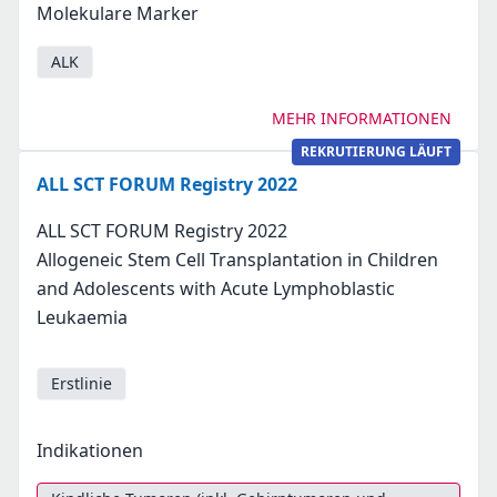
Molekulare Marker
ALK
MEHR INFORMATIONEN
REKRUTIERUNG LÄUFT
ALL SCT FORUM Registry 2022
ALL SCT FORUM Registry 2022
Allogeneic Stem Cell Transplantation in Children
and Adolescents with Acute Lymphoblastic
Leukaemia
Erstlinie
Indikationen