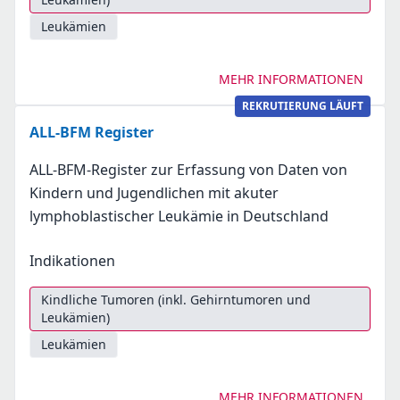
Leukämien
MEHR INFORMATIONEN
REKRUTIERUNG LÄUFT
ALL-BFM Register
ALL-BFM-Register zur Erfassung von Daten von
Kindern und Jugendlichen mit akuter
lymphoblastischer Leukämie in Deutschland
Indikationen
Kindliche Tumoren (inkl. Gehirntumoren und
Leukämien)
Leukämien
MEHR INFORMATIONEN