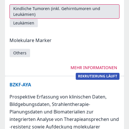
Kindliche Tumoren (inkl. Gehirntumoren und
Leukämien)
Leukämien
Molekulare Marker
Others
MEHR INFORMATIONEN
REKRUTIERUNG LÄUFT
BZKF-AYA
Prospektive Erfassung von klinischen Daten,
Bildgebungsdaten, Strahlentherapie-
Planungsdaten und Biomaterialien zur
integrierten Analyse von Therapieansprechen und
-resistenz sowie Aufdeckung molekularer