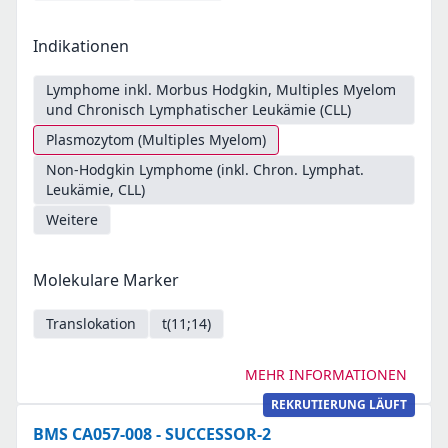
Indikationen
Lymphome inkl. Morbus Hodgkin, Multiples Myelom
und Chronisch Lymphatischer Leukämie (CLL)
Plasmozytom (Multiples Myelom)
Non-Hodgkin Lymphome (inkl. Chron. Lymphat.
Leukämie, CLL)
Weitere
Molekulare Marker
Translokation
t(11;14)
MEHR INFORMATIONEN
REKRUTIERUNG LÄUFT
BMS CA057-008 - SUCCESSOR-2