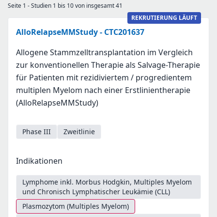
Seite 1 - Studien 1 bis 10 von insgesamt 41
REKRUTIERUNG LÄUFT
AlloRelapseMMStudy - CTC201637
Allogene Stammzelltransplantation im Vergleich
zur konventionellen Therapie als Salvage-Therapie
für Patienten mit rezidiviertem / progredientem
multiplen Myelom nach einer Erstlinientherapie
(AlloRelapseMMStudy)
Phase III
Zweitlinie
Indikationen
Lymphome inkl. Morbus Hodgkin, Multiples Myelom
und Chronisch Lymphatischer Leukämie (CLL)
Plasmozytom (Multiples Myelom)