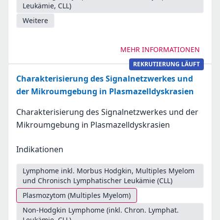
Leukämie, CLL)
Weitere
MEHR INFORMATIONEN
REKRUTIERUNG LÄUFT
Charakterisierung des Signalnetzwerkes und
der Mikroumgebung in Plasmazelldyskrasien
Charakterisierung des Signalnetzwerkes und der
Mikroumgebung in Plasmazelldyskrasien
Indikationen
Lymphome inkl. Morbus Hodgkin, Multiples Myelom
und Chronisch Lymphatischer Leukämie (CLL)
Plasmozytom (Multiples Myelom)
Non-Hodgkin Lymphome (inkl. Chron. Lymphat.
Leukämie, CLL)