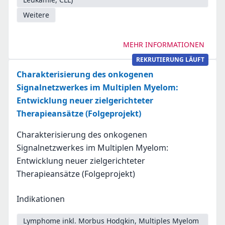
Weitere
MEHR INFORMATIONEN
REKRUTIERUNG LÄUFT
Charakterisierung des onkogenen
Signalnetzwerkes im Multiplen Myelom:
Entwicklung neuer zielgerichteter
Therapieansätze (Folgeprojekt)
Charakterisierung des onkogenen
Signalnetzwerkes im Multiplen Myelom:
Entwicklung neuer zielgerichteter
Therapieansätze (Folgeprojekt)
Indikationen
Lymphome inkl. Morbus Hodgkin, Multiples Myelom