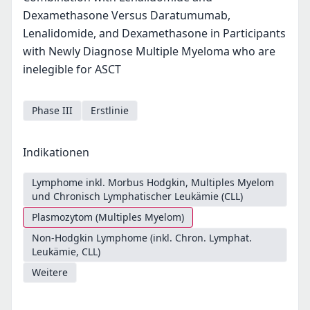
Dexamethasone Versus Daratumumab,
Lenalidomide, and Dexamethasone in Participants
with Newly Diagnose Multiple Myeloma who are
inelegible for ASCT
Phase III
Erstlinie
Indikationen
Lymphome inkl. Morbus Hodgkin, Multiples Myelom
und Chronisch Lymphatischer Leukämie (CLL)
Plasmozytom (Multiples Myelom)
Non-Hodgkin Lymphome (inkl. Chron. Lymphat.
Leukämie, CLL)
Weitere