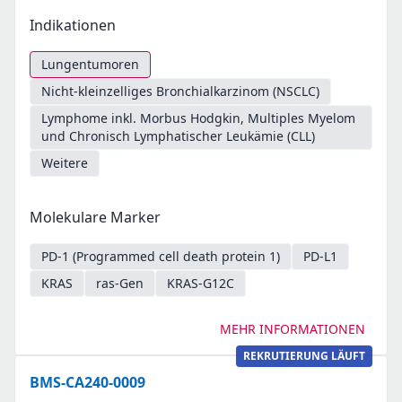
Indikationen
Lungentumoren
Nicht-kleinzelliges Bronchialkarzinom (NSCLC)
Lymphome inkl. Morbus Hodgkin, Multiples Myelom
und Chronisch Lymphatischer Leukämie (CLL)
Weitere
Molekulare Marker
PD-1 (Programmed cell death protein 1)
PD-L1
KRAS
ras-Gen
KRAS-G12C
MEHR INFORMATIONEN
REKRUTIERUNG LÄUFT
BMS-CA240-0009