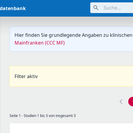
Suche...
ndatenbank
Hier finden Sie grundlegende Angaben zu klinischen
Mainfranken (CCC MF)
Filter aktiv
Seite 1 - Studien 1 bis 3 von insgesamt 3