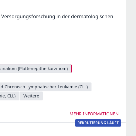
r Versorgungsforschung in der dermatologischen
pinaliom (Plattenepithelkarzinom)
d Chronisch Lymphatischer Leukämie (CLL)
ie, CLL)
Weitere
MEHR INFORMATIONEN
REKRUTIERUNG LÄUFT