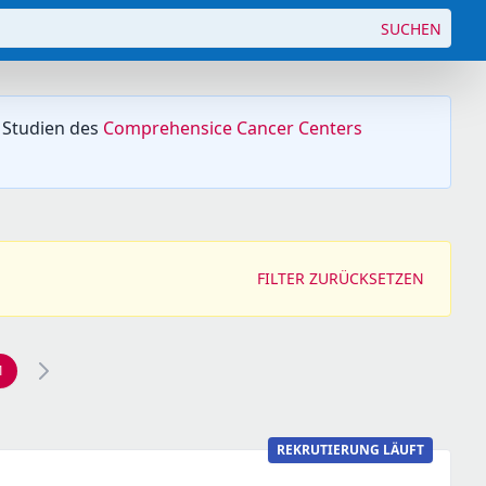
SUCHEN
 Studien des
Comprehensice Cancer Centers
FILTER ZURÜCKSETZEN
1
REKRUTIERUNG LÄUFT