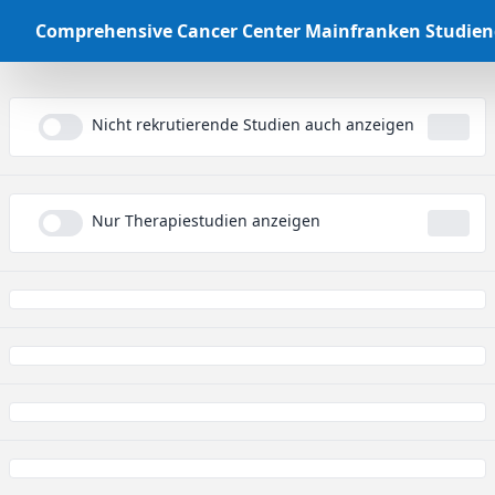
Comprehensive Cancer Center Mainfranken Studie
Nicht rekrutierende Studien auch anzeigen
...
Nur Therapiestudien anzeigen
...