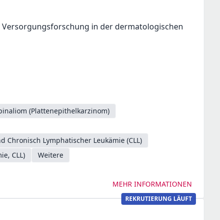
r Versorgungsforschung in der dermatologischen
pinaliom (Plattenepithelkarzinom)
d Chronisch Lymphatischer Leukämie (CLL)
ie, CLL)
Weitere
MEHR INFORMATIONEN
REKRUTIERUNG LÄUFT