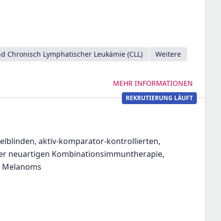
d Chronisch Lymphatischer Leukämie (CLL)
Weitere
MEHR INFORMATIONEN
REKRUTIERUNG LÄUFT
elblinden, aktiv-komparator-kontrollierten,
iner neuartigen Kombinationsimmuntherapie,
es Melanoms