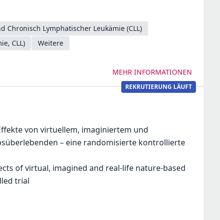
d Chronisch Lymphatischer Leukämie (CLL)
ie, CLL)
Weitere
MEHR INFORMATIONEN
REKRUTIERUNG LÄUFT
ffekte von virtuellem, imaginiertem und
süberlebenden – eine randomisierte kontrollierte
cts of virtual, imagined and real-life nature-based
ed trial