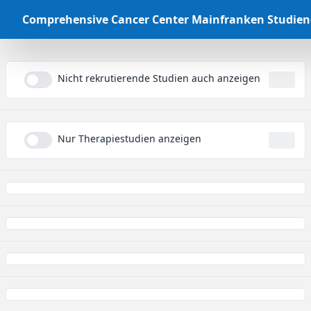
Comprehensive Cancer Center Mainfranken Studie
Nicht rekrutierende Studien auch anzeigen
...
Nur Therapiestudien anzeigen
...