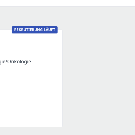
REKRUTIERUNG LÄUFT
gie/Onkologie