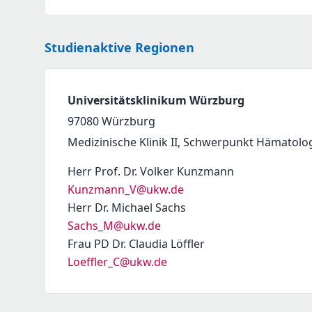
Studienaktive Regionen
Universitätsklinikum Würzburg
97080
Würzburg
Medizinische Klinik II, Schwerpunkt Hämatolo
Herr Prof. Dr. Volker Kunzmann
Kunzmann_V@ukw.de
Herr Dr. Michael Sachs
Sachs_M@ukw.de
Frau PD Dr. Claudia Löffler
Loeffler_C@ukw.de