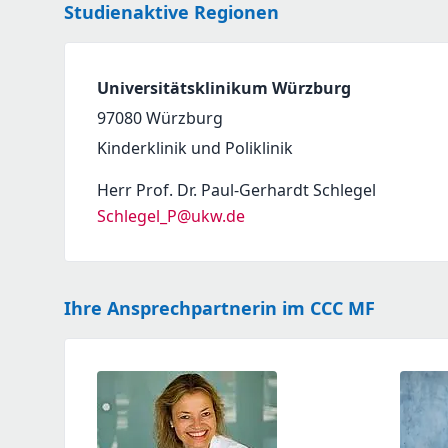
Studienaktive Regionen
Universitätsklinikum Würzburg
97080
Würzburg
Kinderklinik und Poliklinik
Herr Prof. Dr. Paul-Gerhardt Schlegel
Schlegel_P@ukw.de
Ihre Ansprechpartnerin im CCC MF