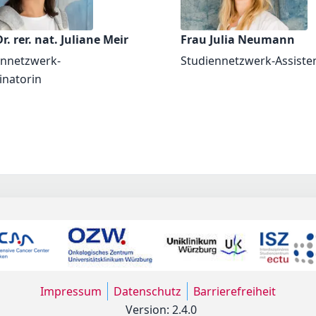
r. rer. nat. Juliane Meir
Frau Julia Neumann
ennetzwerk-
Studiennetzwerk-Assiste
inatorin
Impressum
Datenschutz
Barrierefreiheit
Version: 2.4.0