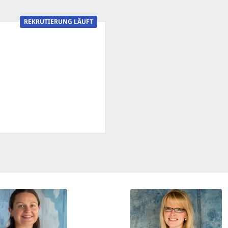
REKRUTIERUNG LÄUFT