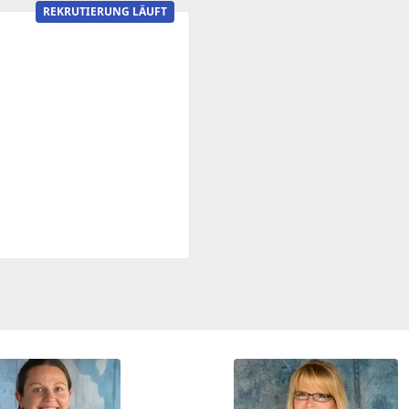
REKRUTIERUNG LÄUFT