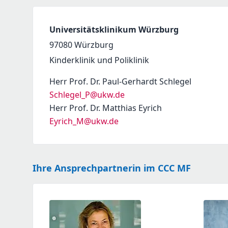
Universitätsklinikum Würzburg
97080
Würzburg
Kinderklinik und Poliklinik
Herr Prof. Dr. Paul-Gerhardt Schlegel
Schlegel_P@ukw.de
Herr Prof. Dr. Matthias Eyrich
Eyrich_M@ukw.de
Ihre Ansprechpartnerin im CCC MF