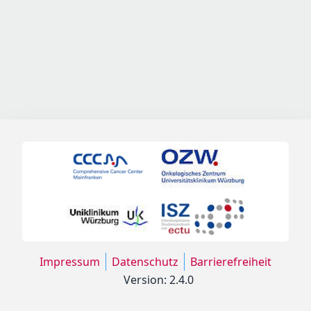
Impressum
Datenschutz
Barrierefreiheit
Version: 2.4.0