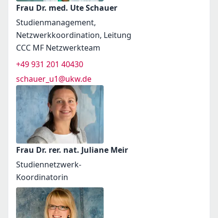
Frau Dr. med. Ute Schauer
Studienmanagement,
Netzwerkkoordination, Leitung
CCC MF Netzwerkteam
+49 931 201 40430
schauer_u1@ukw.de
Frau Dr. rer. nat. Juliane Meir
Studiennetzwerk-
Koordinatorin