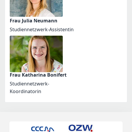
Frau Julia Neumann
Studiennetzwerk-Assistentin
Frau Katharina Bonifert
Studiennetzwerk-
Koordinatorin