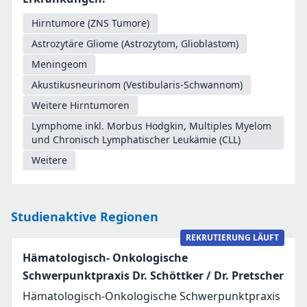
Hirntumore (ZNS Tumore)
Astrozytäre Gliome (Astrozytom, Glioblastom)
Meningeom
Akustikusneurinom (Vestibularis-Schwannom)
Weitere Hirntumoren
Lymphome inkl. Morbus Hodgkin, Multiples Myelom
und Chronisch Lymphatischer Leukämie (CLL)
Weitere
Studienaktive Regionen
REKRUTIERUNG LÄUFT
Hämatologisch- Onkologische
Schwerpunktpraxis Dr. Schöttker / Dr. Pretscher
Hämatologisch-Onkologische Schwerpunktpraxis