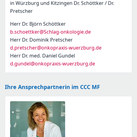
in Würzburg und Kitzingen Dr. Schöttker / Dr.
Pretscher
Herr Dr. Björn Schöttker
b.schoettker@Schlag-onkologie.de
Herr Dr. Dominik Pretscher
d.pretscher@onkopraxis-wuerzburg.de
Herr Dr. med. Daniel Gundel
d.gundel@onkopraxis-wuerzburg.de
Ihre Ansprechpartnerin im CCC MF