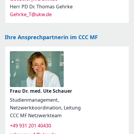
Herr PD Dr. Thomas Gehrke
Gehrke_T@ukw.de
Ihre Ansprechpartnerin im CCC MF
Frau Dr. med. Ute Schauer
Studienmanagement,
Netzwerkkoordination, Leitung
CCC MF Netzwerkteam
+49 931 201 40430