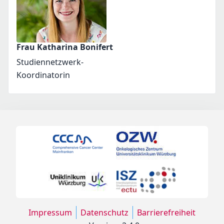
Frau Katharina Bonifert
Studiennetzwerk-
Koordinatorin
Impressum
Datenschutz
Barrierefreiheit