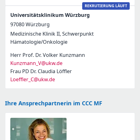
REKRUTIERUNG LÄUFT
Universitätsklinikum Würzburg
97080
Würzburg
Medizinische Klinik II, Schwerpunkt
Hämatologie/Onkologie
Herr Prof. Dr. Volker Kunzmann
Kunzmann_V@ukw.de
Frau PD Dr. Claudia Löffler
Loeffler_C@ukw.de
Ihre Ansprechpartnerin im CCC MF