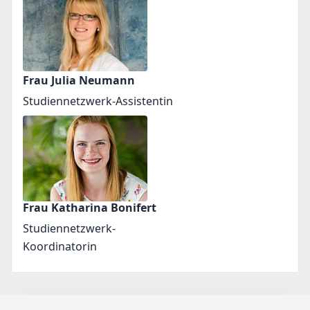
Frau Julia Neumann
Studiennetzwerk-Assistentin
Frau Katharina Bonifert
Studiennetzwerk-
Koordinatorin