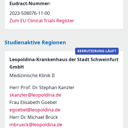
Eudract-Nummer
:
2023-508076-11-00
Zum EU Clinical Trials Register
Studienaktive Regionen
REKRUTIERUNG LÄUFT
Leopoldina-Krankenhaus der Stadt Schweinfurt
GmbH
Medizinische Klinik II
Herr Prof. Dr. Stephan Kanzler
skanzler@leopoldina.de
Frau Elisabeth Goebel
egoebel@leopoldina.de
Herr Dr. Michael Brück
mbrueck@leopoldina.de