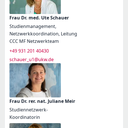
Frau Dr. med. Ute Schauer
Studienmanagement,
Netzwerkkoordination, Leitung
CCC MF Netzwerkteam
+49 931 201 40430
schauer_u1@ukw.de
Frau Dr. rer. nat. Juliane Meir
Studiennetzwerk-
Koordinatorin