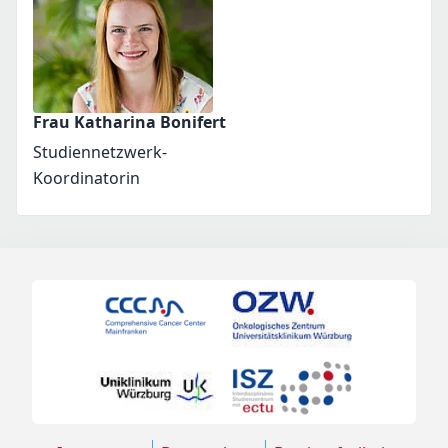
Frau Katharina Bonifert
Studiennetzwerk-
Koordinatorin