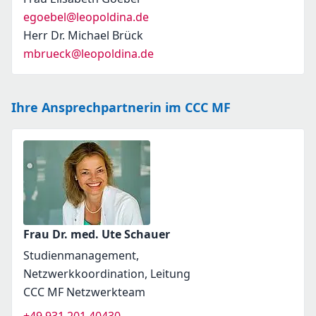
egoebel@leopoldina.de
Herr Dr. Michael Brück
mbrueck@leopoldina.de
Ihre Ansprechpartnerin im CCC MF
Frau Dr. med. Ute Schauer
Studienmanagement,
Netzwerkkoordination, Leitung
CCC MF Netzwerkteam