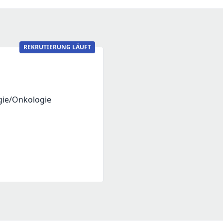
REKRUTIERUNG LÄUFT
gie/Onkologie