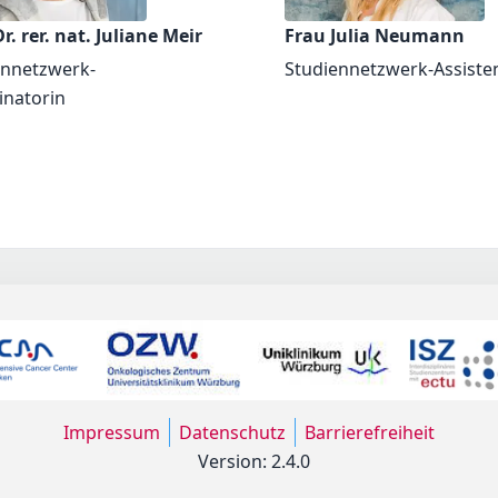
r. rer. nat. Juliane Meir
Frau Julia Neumann
ennetzwerk-
Studiennetzwerk-Assiste
inatorin
Impressum
Datenschutz
Barrierefreiheit
Version: 2.4.0