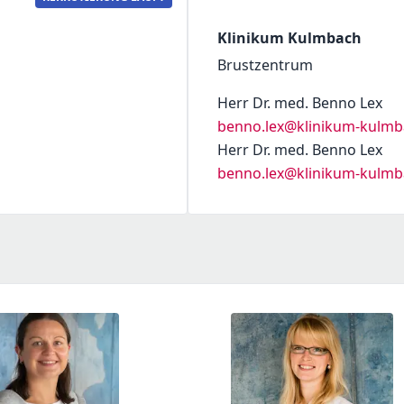
Klinikum Kulmbach
Brustzentrum
Herr Dr. med. Benno Lex
benno.lex@klinikum-kulmb
Herr Dr. med. Benno Lex
benno.lex@klinikum-kulmb