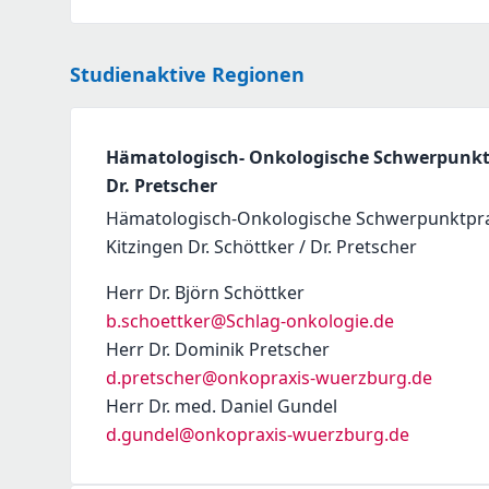
Studienaktive Regionen
Hämatologisch- Onkologische Schwerpunktpr
Dr. Pretscher
Hämatologisch-Onkologische Schwerpunktpra
Kitzingen Dr. Schöttker / Dr. Pretscher
Herr Dr. Björn Schöttker
b.schoettker@Schlag-onkologie.de
Herr Dr. Dominik Pretscher
d.pretscher@onkopraxis-wuerzburg.de
Herr Dr. med. Daniel Gundel
d.gundel@onkopraxis-wuerzburg.de