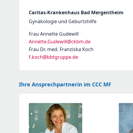
Caritas-Krankenhaus Bad Mergentheim
Gynäkologie und Geburtshilfe
Frau Annette Gudewill
Annette.Gudewill@ckbm.de
Frau Dr. med. Franziska Koch
f.koch@bbtgruppe.de
Ihre Ansprechpartnerin im CCC MF