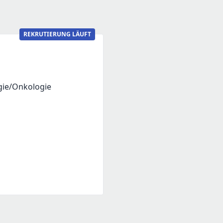
REKRUTIERUNG LÄUFT
gie/Onkologie