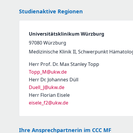
Studienaktive Regionen
Universitätsklinikum Würzburg
97080
Würzburg
Medizinische Klinik II, Schwerpunkt Hämatolo
Herr Prof. Dr. Max Stanley Topp
Topp_M@ukw.de
Herr Dr. Johannes Düll
Duell_J@ukw.de
Herr Florian Eisele
eisele_f2@ukw.de
Ihre Ansprechpartnerin im CCC MF